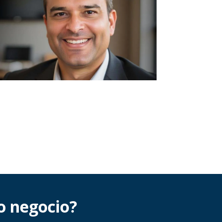
io negocio?