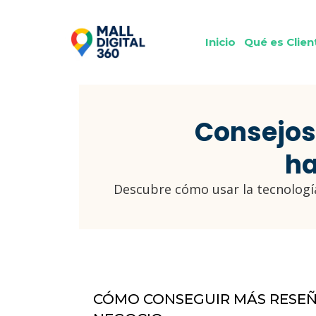
Inicio
Qué es Clie
Consejos
ha
Descubre cómo usar la tecnología
CÓMO CONSEGUIR MÁS RESEÑ