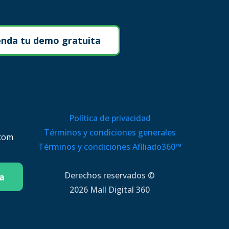
genda tu demo gratuita
Política de privacidad
Términos y condiciones generales
.com
Términos y condiciones Afiliado360™
Derechos reservados ©
a
2026 Mall Digital 360