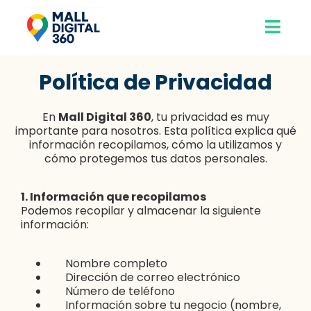
Política de Privacidad
En
Mall Digital 360
, tu privacidad es muy
importante para nosotros. Esta política explica qué
información recopilamos, cómo la utilizamos y
cómo protegemos tus datos personales.
1. Información que recopilamos
Podemos recopilar y almacenar la siguiente
información:
Nombre completo
Dirección de correo electrónico
Número de teléfono
Información sobre tu negocio (nombre,