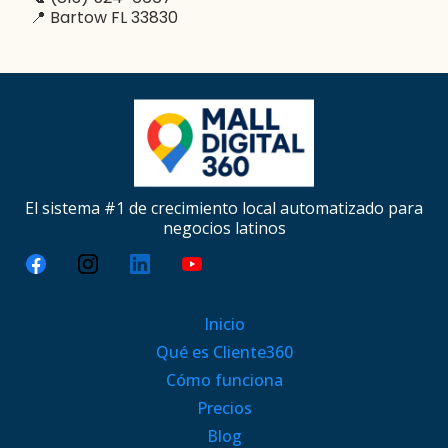
📍 Bartow FL 33830
El sistema #1 de crecimiento local automatizado para
negocios latinos
Inicio
Qué es Cliente360
Cómo funciona
Precios
Blog