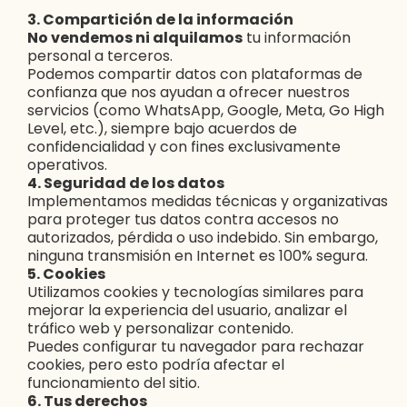
3. Compartición de la información
No vendemos ni alquilamos
tu información
personal a terceros.
Podemos compartir datos con plataformas de
confianza que nos ayudan a ofrecer nuestros
servicios (como WhatsApp, Google, Meta, Go High
Level, etc.), siempre bajo acuerdos de
confidencialidad y con fines exclusivamente
operativos.
4. Seguridad de los datos
Implementamos medidas técnicas y organizativas
para proteger tus datos contra accesos no
autorizados, pérdida o uso indebido. Sin embargo,
ninguna transmisión en Internet es 100% segura.
5. Cookies
Utilizamos cookies y tecnologías similares para
mejorar la experiencia del usuario, analizar el
tráfico web y personalizar contenido.
Puedes configurar tu navegador para rechazar
cookies, pero esto podría afectar el
funcionamiento del sitio.
6. Tus derechos