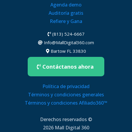
Agenda demo
Auditoría gratis
Refiere y Gana
(813) 524-6667
Info@MallDigital360.com
Bartow FL 33830
Contáctanos ahora
Política de privacidad
Términos y condiciones generales
Términos y condiciones Afiliado360™
Derechos reservados ©
2026 Mall Digital 360