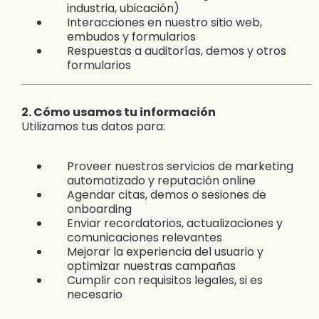
industria, ubicación)
Interacciones en nuestro sitio web,
embudos y formularios
Respuestas a auditorías, demos y otros
formularios
2. Cómo usamos tu información
Utilizamos tus datos para:
Proveer nuestros servicios de marketing
automatizado y reputación online
Agendar citas, demos o sesiones de
onboarding
Enviar recordatorios, actualizaciones y
comunicaciones relevantes
Mejorar la experiencia del usuario y
optimizar nuestras campañas
Cumplir con requisitos legales, si es
necesario