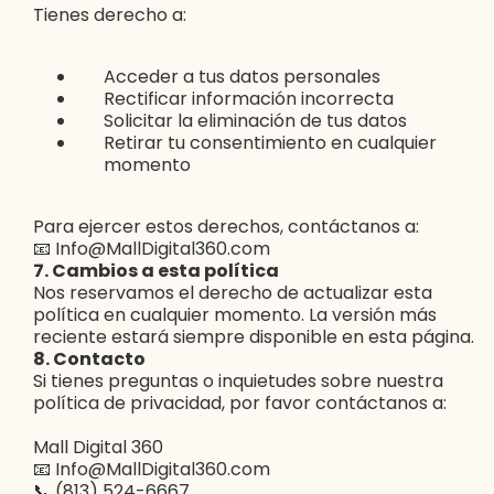
Tienes derecho a:
Acceder a tus datos personales
Rectificar información incorrecta
Solicitar la eliminación de tus datos
Retirar tu consentimiento en cualquier
momento
Para ejercer estos derechos, contáctanos a:
📧
Info@MallDigital360.com
7. Cambios a esta política
Nos reservamos el derecho de actualizar esta
política en cualquier momento. La versión más
reciente estará siempre disponible en esta página.
8. Contacto
Si tienes preguntas o inquietudes sobre nuestra
política de privacidad, por favor contáctanos a:
Mall Digital 360
📧
Info@MallDigital360.com
📞 (813) 524-6667